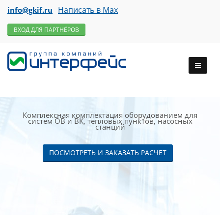
Написать в Max
info@gkif.ru
ВХОД ДЛЯ ПАРТНЁРОВ
Комплексная комплектация оборудованием для
систем ОВ и ВК, тепловых пунктов, насосных
станций
ПОСМОТРЕТЬ И ЗАКАЗАТЬ РАСЧЕТ