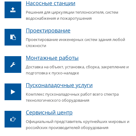
Насосные станции
Решения для циркуляции теплоносителя, систем
водоснабжения и пожаротушения
Проектирование
Проектирование инженерных систем здания любой
сложности
Монтажные работы
Доставка на объект, установка, сборка, закрепление и
подготовка к пуско-наладке
Пусконаладочные услуги
Комплекс пусконаладочных работ всего спектра
технологического оборудования
Сервисный центр
Официальный представитель крупнейших мировых и
российских производителей оборудования