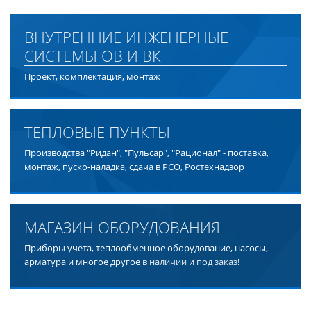
ВНУТРЕННИЕ ИНЖЕНЕРНЫЕ
СИСТЕМЫ ОВ И ВК
Проект, комплектация, монтаж
ТЕПЛОВЫЕ ПУНКТЫ
Производства "Ридан", "Пульсар", "Рационал" - поставка,
монтаж, пуско-наладка, сдача в РСО, Ростехнадзор
МАГАЗИН ОБОРУДОВАНИЯ
Приборы учета, теплообменное оборудование, насосы,
арматура и многое другое
в наличии и под заказ
!