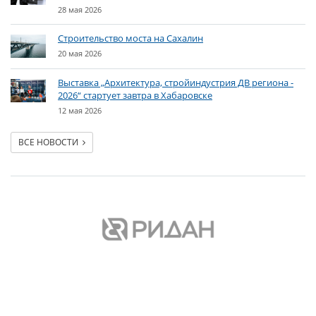
28 мая 2026
Строительство моста на Сахалин
20 мая 2026
Выставка „Архитектура, стройиндустрия ДВ региона -
2026“ стартует завтра в Хабаровске
12 мая 2026
ВСЕ НОВОСТИ