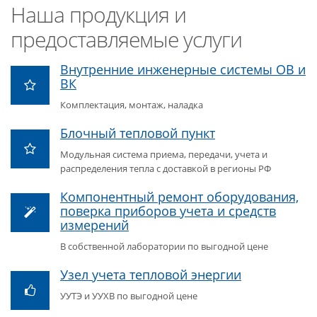
Наша продукция и
предоставляемые услуги
Внутренние инженерные системы ОВ и
ВК
Комплектация, монтаж, наладка
Блочный тепловой пункт
Модульная система приема, передачи, учета и
распределения тепла с доставкой в регионы РФ
Компонентный ремонт оборудования,
поверка приборов учета и средств
измерений
В собственной лаборатории по выгодной цене
Узел учета тепловой энергии
УУТЭ и УУХВ по выгодной цене