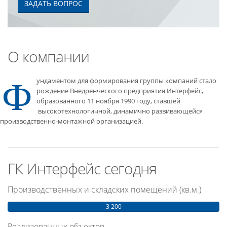
ЗАДАТЬ ВОПРОС
О компании
Ф
ундаментом для формирования группы компаний стало
рождение Внедренческого предприятия Интерфейс,
образованного 11 ноября 1990 году, ставшей
высокотехнологичной, динамично развивающейся
производственно-монтажной организацией.
ГК Интерфейс сегодня
Производственных и складских помещений (кв.м.)
3 200
Реализованных объектов