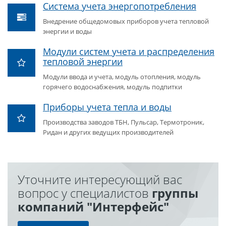
Система учета энергопотребления
Внедрение общедомовых приборов учета тепловой
энергии и воды
Модули систем учета и распределения
тепловой энергии
Модули ввода и учета, модуль отопления, модуль
горячего водоснабжения, модуль подпитки
Приборы учета тепла и воды
Производства заводов ТБН, Пульсар, Термотроник,
Ридан и других ведущих производителей
Уточните интересующий вас
вопрос у специалистов
группы
компаний "Интерфейс"