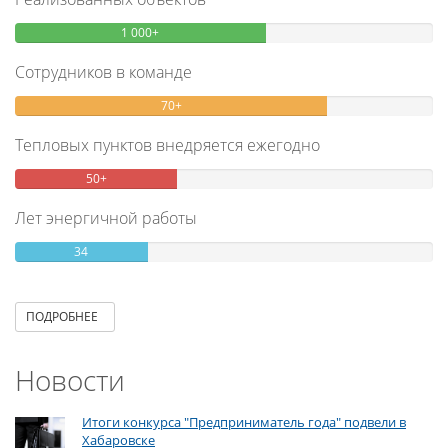
1 000+
Сотрудников в команде
70+
Тепловых пунктов внедряется ежегодно
50+
Лет энергичной работы
34
ПОДРОБНЕЕ
Новости
Итоги конкурса "Предприниматель года" подвели в
Хабаровске