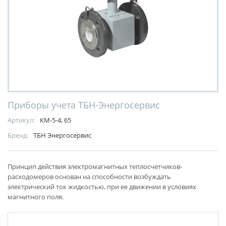
Приборы учета ТБН-Энергосервис
Артикул:
КМ-5-4, 65
Бренд:
ТБН Энергосервис
Принцип действия электромагнитных теплосчетчиков-
расходомеров основан на способности возбуждать
электрический ток жидкостью, при ее движении в условиях
магнитного поля.