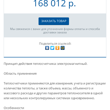
168 012 р.
ЗАКАЗАТЬ ТОВАР
Мы свяжемся с вами для уточнения формы оплаты и способа
доставки заказа
Поделиться ссылкой:
Принцип действия теплосчетчика: электромагнитный.
Область применения
Теплосчетчики применяются для измерения, учета и регистрации
количества теплоты, а также объема, массы, объемного и
массового расхода и других параметров теплоносителя в одной
или нескольких контролируемых системах одновременно.
Особенности