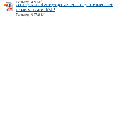
Размер: 4.5 Мб
Сертификат об утверждении типа средств измерений
теплосчетчиков КМ-5
Размер: 947.8 Кб