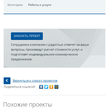
Категория:
Работы и услуги
ЗАКАЗАТЬ ПРОЕКТ
Сотрудники компании с радостью ответят на ваши
вопросы, произведут расчет стоимости услуг и
подготовят индивидуальное коммерческое
предложение.
Вернуться к списку проектов
Поделиться ссылкой:
Похожие проекты