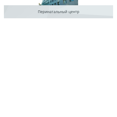
Перинатальный центр