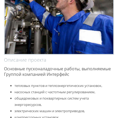
Описание проекта
Основные пусконаладочные работы, выполняемые
Группой компанией Интерфейс
тепловых пунктов и теплоэнергетических установок,
насосных станций с частотным регулированием,
общедомовых и поквартирных систем учета
энергоресурсов,
электрических машин и электроприводов,
компрессорных установок,