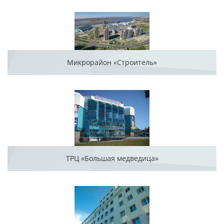
Микрорайон «Строитель»
ТРЦ «Большая медведица»