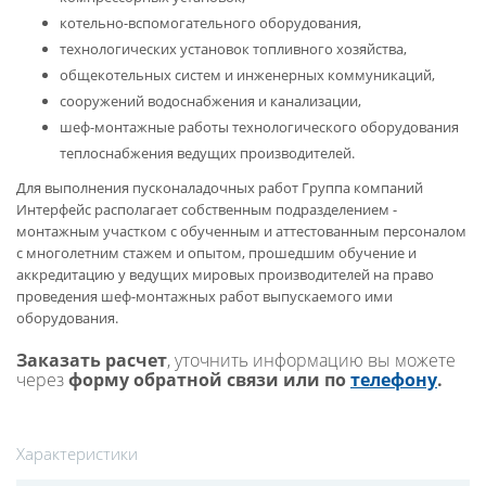
котельно-вспомогательного оборудования,
технологических установок топливного хозяйства,
общекотельных систем и инженерных коммуникаций,
сооружений водоснабжения и канализации,
шеф-монтажные работы технологического оборудования
теплоснабжения ведущих производителей.
Для выполнения пусконаладочных работ Группа компаний
Интерфейс располагает собственным подразделением -
монтажным участком с обученным и аттестованным персоналом
с многолетним стажем и опытом, прошедшим обучение и
аккредитацию у ведущих мировых производителей на право
проведения шеф-монтажных работ выпускаемого ими
оборудования.
Заказать расчет
, уточнить информацию вы можете
через
форму обратной связи или по
телефону
.
Характеристики