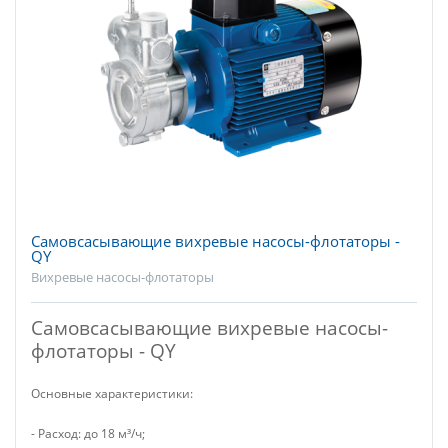
Самовсасывающие вихревые насосы-флотаторы -
QY
Вихревые насосы-флотаторы
Самовсасывающие вихревые насосы-
флотаторы - QY
Основные характеристики:
- Расход: до 18 м³/ч;