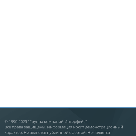
© 1990-2025 "Группа компаний Интерфейс"
Все права защищены. Информация носит демонстрационный
характер. Не является публичной офертой. Не является