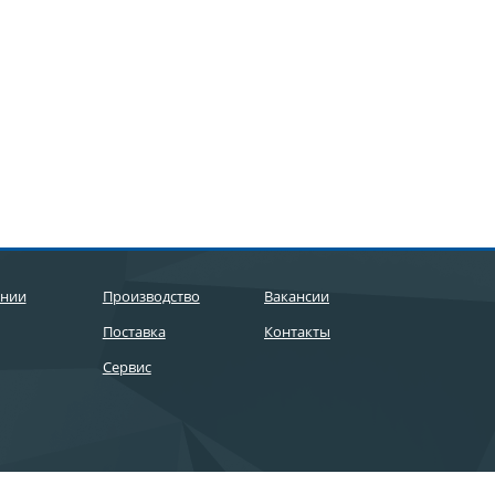
ании
Производство
Вакансии
Поставка
Контакты
Сервис