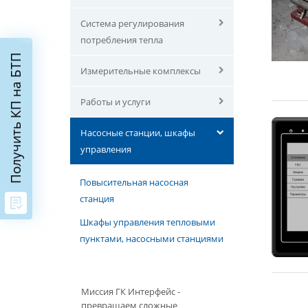
Система регулирования
потребления тепла
Получить КП на БТП
Измерительные комплексы
Работы и услуги
Насосные станции, шкафы
управления
Повысительная насосная
станция
Шкафы управления тепловыми
пунктами, насосными станциями
Миссия ГК Интерфейс -
превращаем сложные