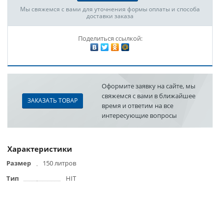
Мы свяжемся с вами для уточнения формы оплаты и способа
доставки заказа
Поделиться ссылкой:
Оформите заявку на сайте, мы
свяжемся с вами в ближайшее
ЗАКАЗАТЬ ТОВАР
время и ответим на все
интересующие вопросы
Характеристики
Размер
150 литров
Тип
HIT