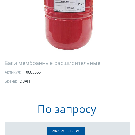
Баки мембранные расширительные
Артикул:
Т0005565
Бренд:
ЭВАН
По запросу
ЗАКАЗАТЬ ТОВАР