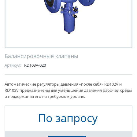
Балансировочные клапаны
Артикул:
RD103V-020
Автоматические регуляторы давления «после себя» RD102V и
RD103V предназначены для уменьшения давления рабочей среды
и поддержания его на требуемом уровне.
По запросу