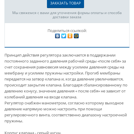
ЗАКАЗАТЬ ТОВАР
Мы свяжемся с вами для уточнения формы оплаты и способа
доставки заказа
Поделиться ссылкой:
Принцип действия регулятора заключается в поддержании
постоянного заданного давления рабочей среды «после себя» за
счет сохранения равновесия между усилием давления среды на
мембрану и усилием пружины настройки. Прогиб мембраны
передается на затвор клапана и, когда давление увеличивается,
происходит закрытие клапана. Благодаря сбалансированному по
давлению конусу, значение давления « после себя» не зависит от
колебаний давления на входе клапана.
Регулятор снабжен манометром, согласно которому выходное
давление напрямую можно настроить при помощи
регулировочного винта, соответственно диапазону настроечной
пружины.
Корпус клапана - серый чугун,