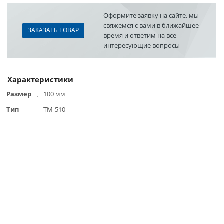
Оформите заявку на сайте, мы
свяжемся с вами в ближайшее
ЗАКАЗАТЬ ТОВАР
время и ответим на все
интересующие вопросы
Характеристики
Размер
100 мм
Тип
ТМ-510