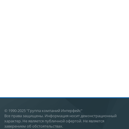
© 1990-2025 "Группа компаний Интерфейс"
Все права защищены. Информация носит демонстрационный
характер. Не является публичной офертой. Не является
заверением об обстоятельствах.