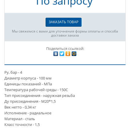
По запросу
ЗАКАЗАТЬ ТОВАР
Мы свяжемся с вами для уточнения формы оплаты и способа
доставки заказа
Поделиться ссылкой:
Ру, бар - 4
Диаметр корпуса - 100 мм
Единицы показаний - МПа
Температура рабочей среды - 150С
Тип присоединения - наружная резьба
Ду присоединения - М20*1,5
Век нетто - 0,34 кг
Исполнение - радиальное
Материал - сталь
Класс точности - 1,5