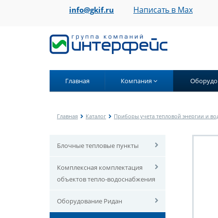
Написать в Max
info@gkif.ru
Главная
Компания
Оборудо
Главная
Каталог
Приборы учета тепловой энергии и во
Блочные тепловые пункты
Комплексная комплектация
объектов тепло-водоснабжения
Оборудование Ридан