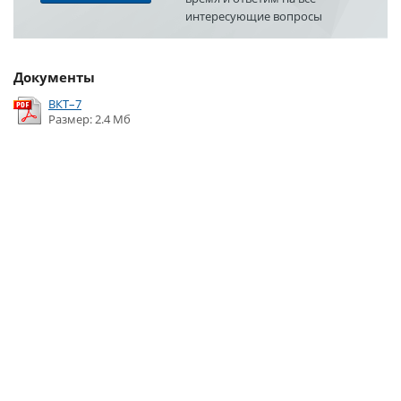
интересующие вопросы
Документы
ВКТ–7
Размер: 2.4 Мб