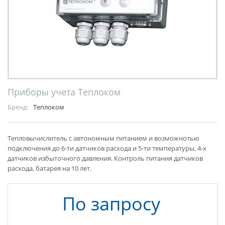
Приборы учета Теплоком
Бренд:
Теплоком
Тепловычислитель с автономным питанием и возможнотью
подключения до 6-ти датчиков расхода и 5-ти температуры, 4-х
датчиков избыточного давления. Контроль питания датчиков
расхода, батарея на 10 лет.
По запросу