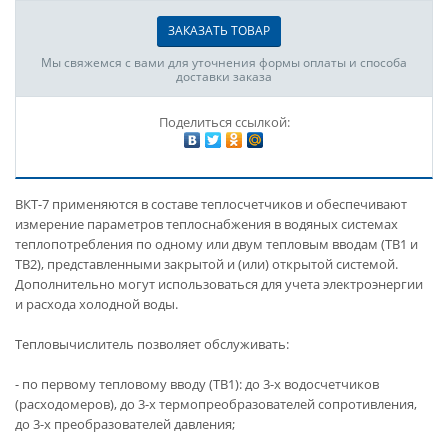
ЗАКАЗАТЬ ТОВАР
Мы свяжемся с вами для уточнения формы оплаты и способа
доставки заказа
Поделиться ссылкой:
ВКТ-7 применяются в составе теплосчетчиков и обеспечивают
измерение параметров теплоснабжения в водяных системах
теплопотребления по одному или двум тепловым вводам (ТВ1 и
ТВ2), представленными закрытой и (или) открытой системой.
Дополнительно могут использоваться для учета электроэнергии
и расхода холодной воды.
Тепловычислитель позволяет обслуживать:
- по первому тепловому вводу (ТВ1): до 3-х водосчетчиков
(расходомеров), до 3-х термопреобразователей сопротивления,
до 3-х преобразователей давления;