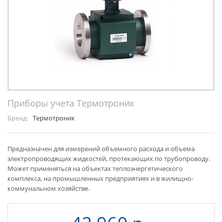
Приборы учета Термотроник
Бренд:
Термотроник
Предназначен для измерений объемного расхода и объема
электропроводящих жидкостей, протекающих по трубопроводу.
Может применяться на объектах теплоэнергетического
комплекса, на промышленных предприятиях и в жилищно-
коммунальном хозяйстве.