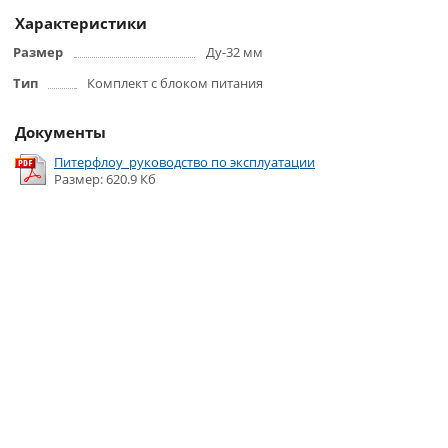
Характеристики
Размер
Ду-32 мм
Тип
Комплект с блоком питания
Документы
Питерфлоу_руководство по эксплуатации
Размер: 620.9 Кб