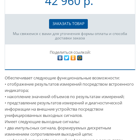
42 960 р.
ЗАКАЗАТЬ ТОВАР
Мы свяжемся с вами для уточнения формы оплаты и способа
доставки заказа
Поделиться ссылкой:
Обеспечивает следующие функциональные возможности:
• отображение результатов измерений посредством встроенного
индикатора;
• накопление значений объемов по результатам измерений;
• представление результатов измерений и диагностической
информации на внешние устройства посредством
унифицированных выходных сигналов.
Имеет следующие выходные сигналы:
• два импульсных сигнала, формируемых дискретным
изменением сопротивления выходной цепи;