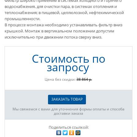
Фильтр широко применим в системах холодного и горячего
водоснабжения, для очистки пара, в системах отопления и
теплоснабжения; в пищевой, целлюлозной, нефтехимической
промышленности.
В процессе монтажа необходимо устанавливать фильтр вниз
крышкой. Монтаж в вертикальном положении допустим
исключительно при движении потока сверху вниз.
Стоимость по
запросу
Цена без скидки:
38 864 р.
ЗАКАЗАТЬ ТОВАР
Мы свяжемся с вами для уточнения формы оплаты и способа
доставки заказа
Поделиться ссылкой: