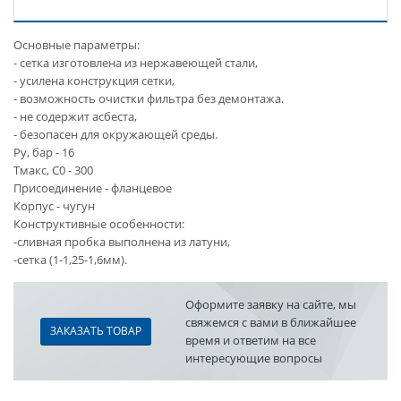
Основные параметры:
- сетка изготовлена из нержавеющей стали,
- усилена конструкция сетки,
- возможность очистки фильтра без демонтажа.
- не содержит асбеста,
- безопасен для окружающей среды.
Ру, бар - 16
Тмакс, С0 - 300
Присоединение - фланцевое
Корпус - чугун
Конструктивные особенности:
-сливная пробка выполнена из латуни,
-сетка (1-1,25-1,6мм).
Оформите заявку на сайте, мы
свяжемся с вами в ближайшее
ЗАКАЗАТЬ ТОВАР
время и ответим на все
интересующие вопросы