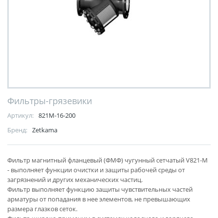
Фильтры-грязевики
Артикул:
821М-16-200
Бренд:
Zetkama
Фильтр магнитный фланцевый (ФМФ) чугунный сетчатый V821-M
- выполняет функции очистки и защиты рабочей среды от
загрязнений и других механических частиц.
Фильтр выполняет функцию защиты чувствительных частей
арматуры от попадания в нее элементов, не превышающих
размера глазков сеток.