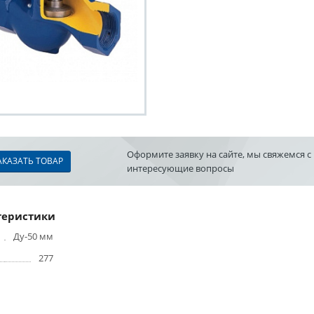
Оформите заявку на сайте, мы свяжемся с
АКАЗАТЬ ТОВАР
интересующие вопросы
теристики
Ду-50 мм
277