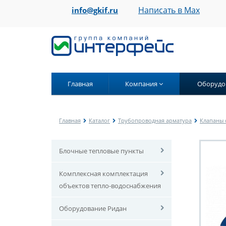
Написать в Max
info@gkif.ru
Главная
Компания
Оборудо
Главная
Каталог
Трубопроводная арматура
Клапаны 
Блочные тепловые пункты
Комплексная комплектация
объектов тепло-водоснабжения
Оборудование Ридан