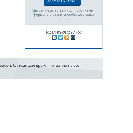
ЗАКАЗАТЬ ТОВАР
Мы свяжемся с вами для уточнения
формы оплаты и способа доставки
заказа
Поделиться ссылкой:
 вами в ближайшее время и ответим на все