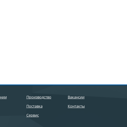
ании
Производство
Вакансии
Поставка
Контакты
Сервис