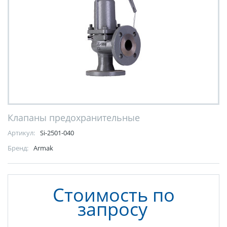
Клапаны предохранительные
Артикул:
Si-2501-040
Бренд:
Armak
Стоимость по
запросу