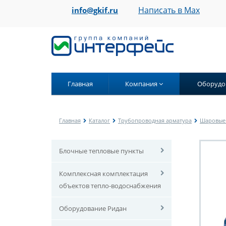
Написать в Max
info@gkif.ru
Главная
Компания
Оборудо
Главная
Каталог
Трубопроводная арматура
Шаровые
Блочные тепловые пункты
Комплексная комплектация
объектов тепло-водоснабжения
Оборудование Ридан