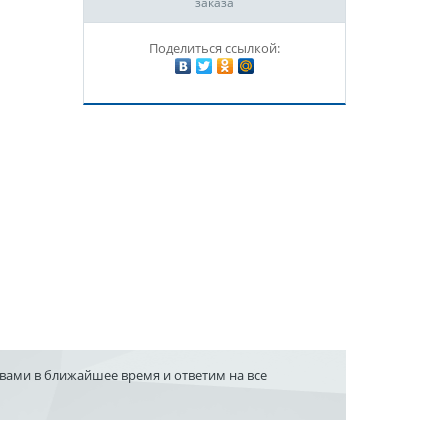
заказа
Поделиться ссылкой:
 вами в ближайшее время и ответим на все