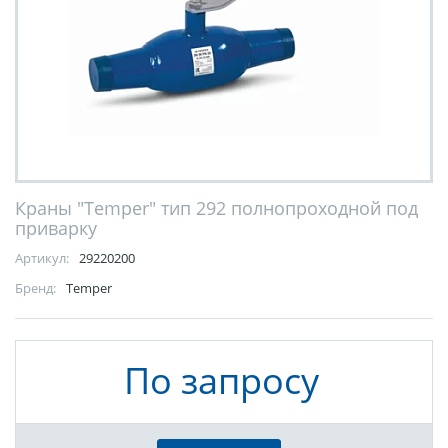
Краны "Temper" тип 292 полнопроходной под
приварку
Артикул:
29220200
Бренд:
Temper
По запросу