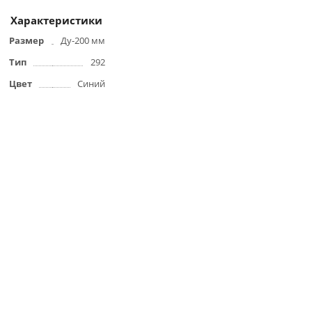
Характеристики
Размер
Ду-200 мм
Тип
292
Цвет
Синий