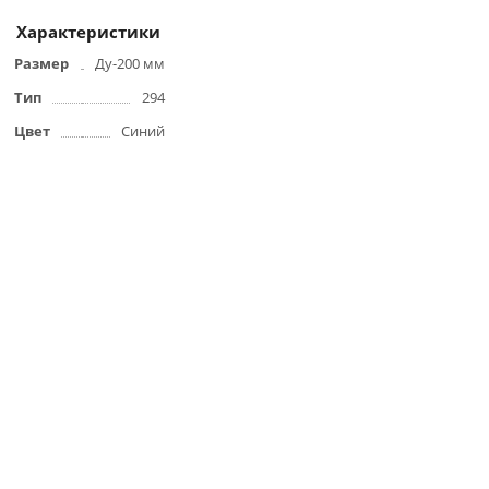
Характеристики
Размер
Ду-200 мм
Тип
294
Цвет
Синий