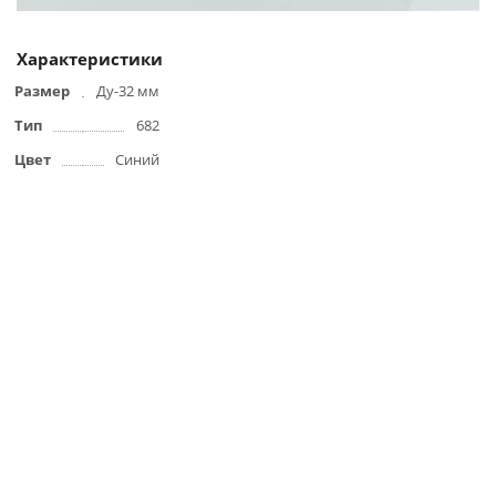
Характеристики
Размер
Ду-32 мм
Тип
682
Цвет
Синий