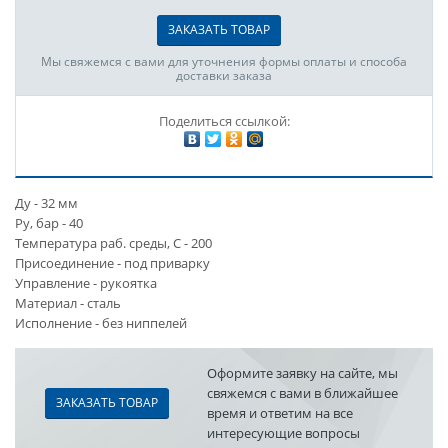
ЗАКАЗАТЬ ТОВАР
Мы свяжемся с вами для уточнения формы оплаты и способа
доставки заказа
Поделиться ссылкой:
Ду - 32 мм
Ру, бар - 40
Температура раб. среды, С - 200
Присоединение - под приварку
Управление - рукоятка
Материал - сталь
Исполнение - без ниппелей
Оформите заявку на сайте, мы
свяжемся с вами в ближайшее
ЗАКАЗАТЬ ТОВАР
время и ответим на все
интересующие вопросы