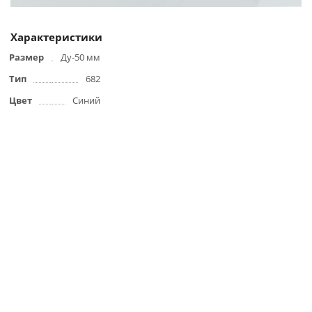
Характеристики
Размер
Ду-50 мм
Тип
682
Цвет
Синий