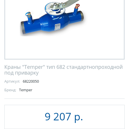
Краны "Temper" тип 682 стандартнопроходной
под приварку
Артикул:
68220050
Бренд:
Temper
9 207 р.