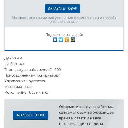
ЗАКАЗАТЬ ТОВАР
Мы свяжемся с вами для уточнения формы оплаты и способа
доставки заказа
Поделиться ссылкой:
Ду - 50 мм
Ру, бар - 40
Температура раб. среды, С - 200
Присоединение - под приварку
Управление - рукоятка
Материал - сталь
Исполнение - без ниппел
Оформите заявку на сайте, мы
свяжемся с вами в ближайшее
ЗАКАЗАТЬ ТОВАР
время и ответим на все
интересующие вопросы