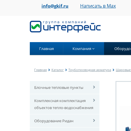
Написать в Max
info@gkif.ru
Главная
Компания
Оборудо
Главная
Каталог
Трубопроводная арматура
Шаровые
Блочные тепловые пункты
Комплексная комплектация
объектов тепло-водоснабжения
Оборудование Ридан