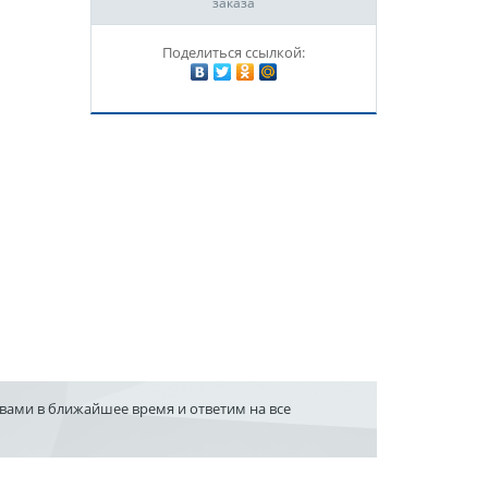
заказа
Поделиться ссылкой:
 вами в ближайшее время и ответим на все