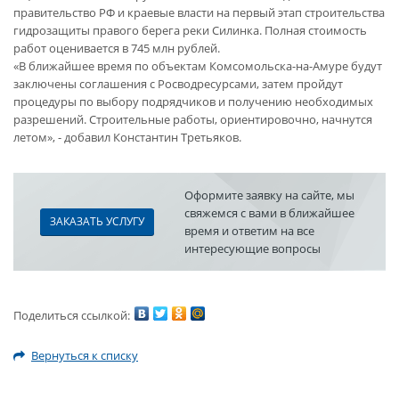
правительство РФ и краевые власти на первый этап строительства
гидрозащиты правого берега реки Силинка. Полная стоимость
работ оценивается в 745 млн рублей.
«В ближайшее время по объектам Комсомольска-на-Амуре будут
заключены соглашения с Росводресурсами, затем пройдут
процедуры по выбору подрядчиков и получению необходимых
разрешений. Строительные работы, ориентировочно, начнутся
летом», - добавил Константин Третьяков.
Оформите заявку на сайте, мы
свяжемся с вами в ближайшее
ЗАКАЗАТЬ УСЛУГУ
время и ответим на все
интересующие вопросы
Поделиться ссылкой:
Вернуться к списку