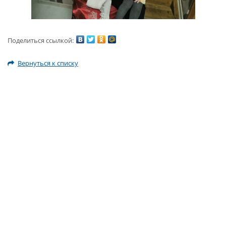
Поделиться ссылкой:
Вернуться к списку