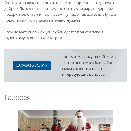
Вот так мы сделали окончание этого непростого года немного
добрее. Потому что считаем, что не нужно дарить дорогие
подарки клиентам и партнерам – у них и так все есть. Лучше
помочь тем, кому действительно нужнее.
Свежие материалы акции публикуются под хештегом
#дарикомунужнее в Инстаграм.
Оформите заявку на сайте, мы
свяжемся с вами в ближайшее
ЗАКАЗАТЬ УСЛУГУ
время и ответим на все
интересующие вопросы
Галерея