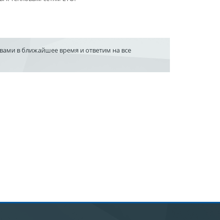
 вами в ближайшее время и ответим на все