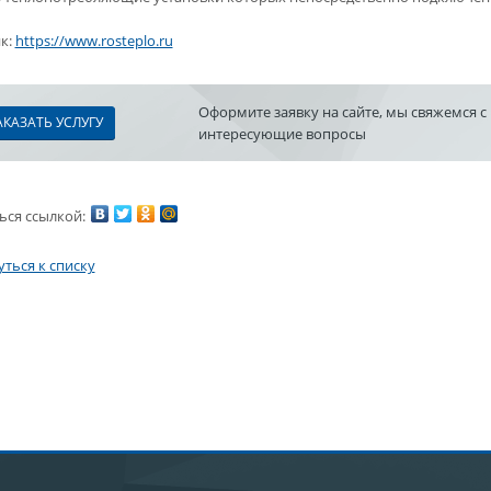
к:
https://www.rosteplo.ru
Оформите заявку на сайте, мы свяжемся с
АКАЗАТЬ УСЛУГУ
интересующие вопросы
ься ссылкой:
ться к списку