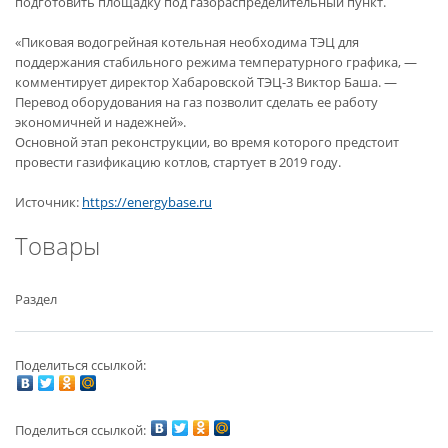
подготовить площадку под газораспределительный пункт.
«Пиковая водогрейная котельная необходима ТЭЦ для
поддержания стабильного режима температурного графика, —
комментирует директор Хабаровской ТЭЦ-3 Виктор Баша. —
Перевод оборудования на газ позволит сделать ее работу
экономичней и надежней».
Основной этап реконструкции, во время которого предстоит
провести газификацию котлов, стартует в 2019 году.
Источник:
https://energybase.ru
Товары
Раздел
Поделиться ссылкой:
Поделиться ссылкой: