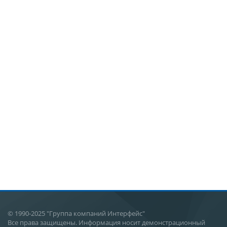
© 1990-2025 "Группа компаний Интерфейс"
Все права защищены. Информация носит демонстрационный