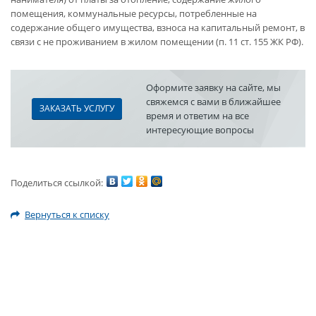
помещения, коммунальные ресурсы, потребленные на
содержание общего имущества, взноса на капитальный ремонт, в
связи с не проживанием в жилом помещении (п. 11 ст. 155 ЖК РФ).
Оформите заявку на сайте, мы
свяжемся с вами в ближайшее
ЗАКАЗАТЬ УСЛУГУ
время и ответим на все
интересующие вопросы
Поделиться ссылкой:
Вернуться к списку