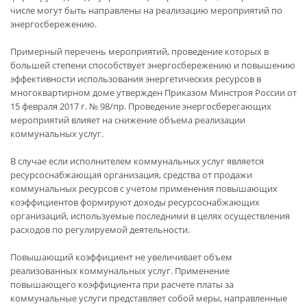
числе могут быть направлены на реализацию мероприятий по
энергосбережению.
Примерный перечень мероприятий, проведение которых в
большей степени способствует энергосбережению и повышению
эффективности использования энергетических ресурсов в
многоквартирном доме утвержден Приказом Минстроя России от
15 февраля 2017 г. № 98/пр. Проведение энергосберегающих
мероприятий влияет на снижение объема реализации
коммунальных услуг.
В случае если исполнителем коммунальных услуг является
ресурсоснабжающая организация, средства от продажи
коммунальных ресурсов с учетом применения повышающих
коэффициентов формируют доходы ресурсоснабжающих
организаций, используемые последними в целях осуществления
расходов по регулируемой деятельности.
Повышающий коэффициент не увеличивает объем
реализованных коммунальных услуг. Применение
повышающего коэффициента при расчете платы за
коммунальные услуги представляет собой меры, направленные