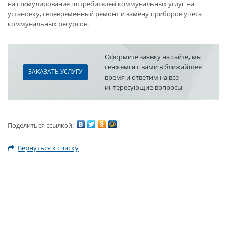
на стимулирование потребителей коммунальных услуг на
установку, своевременный ремонт и замену приборов учета
коммунальных ресурсов.
Оформите заявку на сайте, мы
свяжемся с вами в ближайшее
ЗАКАЗАТЬ УСЛУГУ
время и ответим на все
интересующие вопросы
Поделиться ссылкой:
Вернуться к списку