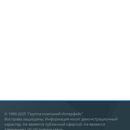
© 1990-2025 "Группа компаний Интерфейс"
Все права защищены. Информация носит демонстрационный
характер. Не является публичной офертой. Не является
заверением об обстоятельствах.