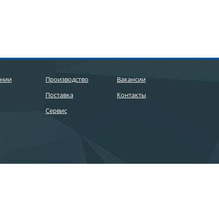
ании
Производство
Вакансии
Поставка
Контакты
Сервис