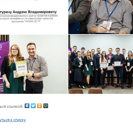
ься ссылкой:
ться к списку