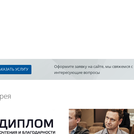
Оформите заявку на сайте, мы свяжемся с
АКАЗАТЬ УСЛУГУ
интересующие вопросы
рея