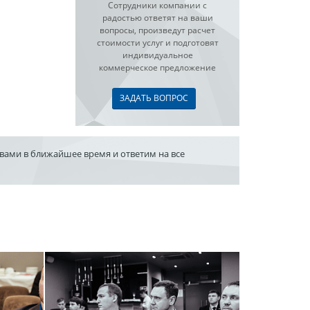
Сотрудники компании с
радостью ответят на ваши
вопросы, произведут расчет
стоимости услуг и подготовят
индивидуальное
коммерческое предложение
ЗАДАТЬ ВОПРОС
 вами в ближайшее время и ответим на все