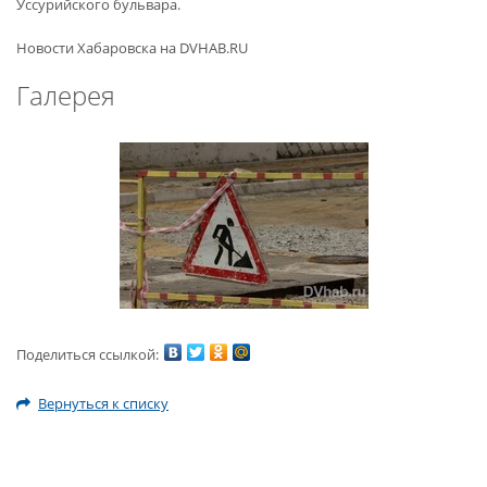
Уссурийского бульвара.
Новости Хабаровска на DVHAB.RU
Галерея
Поделиться ссылкой:
Вернуться к списку