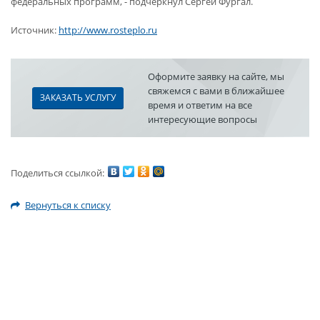
федеральных программ, - подчеркнул Сергей Фургал.
Источник:
http://www.rosteplo.ru
Оформите заявку на сайте, мы
свяжемся с вами в ближайшее
ЗАКАЗАТЬ УСЛУГУ
время и ответим на все
интересующие вопросы
Поделиться ссылкой:
Вернуться к списку