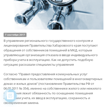
7 сентября 2017
В управление регионального государственного контроля и
лицензирования Правительства Хабаровского края поступают
обращения от собственников помещений в МКД, которым
управляющая организация отказала в вводе индивидуального
прибора учета в эксплуатацию. Как не допустить подобную
ситуацию рассказали специалисты управления
Согласно "Правил предоставления коммунальных услуг
собственникам и пользователям помещений в многоквартирных
домах и жилых домов" (постановление Правительства РФ от
06.05.2011 № 354), именно на собственнике жилого или нежилого
помещения лежит обязанность по оснащению помещения
приборами учета, их ввод в эксплуатацию, сохранность и
своевременная замена.