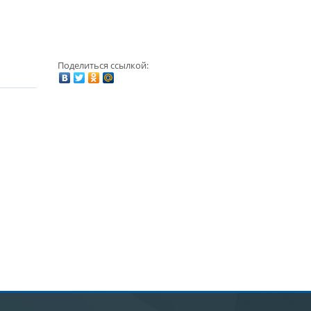
Поделиться ссылкой: