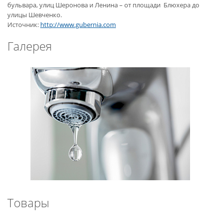
бульвара, улиц Шеронова и Ленина – от площади Блюхера до
улицы Шевченко.
Источник:
http://www.gubernia.com
Галерея
Товары