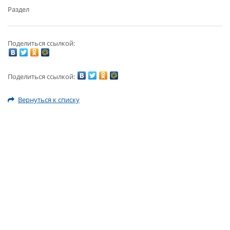
Раздел
Поделиться ссылкой:
Поделиться ссылкой:
Вернуться к списку