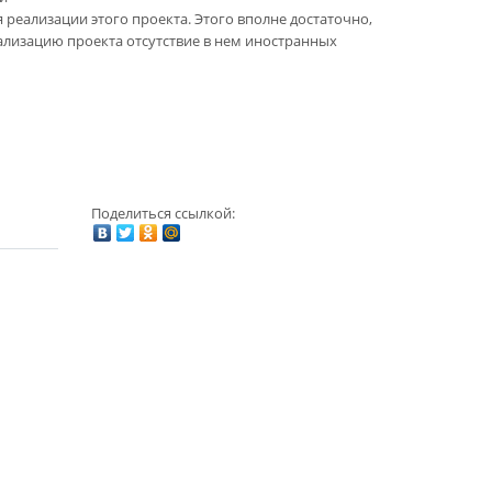
 реализации этого проекта. Этого вполне достаточно,
еализацию проекта отсутствие в нем иностранных
Поделиться ссылкой: