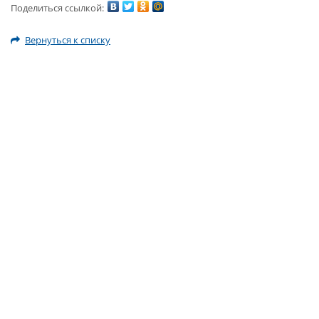
Поделиться ссылкой:
Вернуться к списку