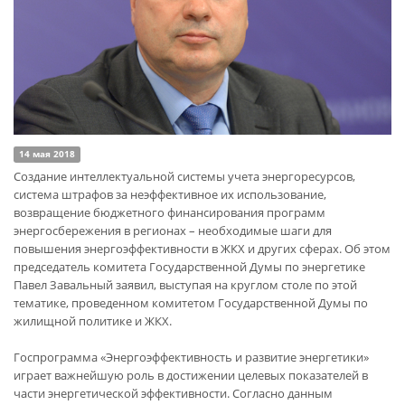
14 мая 2018
Создание интеллектуальной системы учета энергоресурсов,
система штрафов за неэффективное их использование,
возвращение бюджетного финансирования программ
энергосбережения в регионах – необходимые шаги для
повышения энергоэффективности в ЖКХ и других сферах. Об этом
председатель комитета Государственной Думы по энергетике
Павел Завальный заявил, выступая на круглом столе по этой
тематике, проведенном комитетом Государственной Думы по
жилищной политике и ЖКХ.
Госпрограмма «Энергоэффективность и развитие энергетики»
играет важнейшую роль в достижении целевых показателей в
части энергетической эффективности. Согласно данным