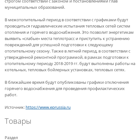
строгом соответствии с законом и постановлениями глав
муниципальных образований.
В межотопительный период в соответствии с графиками будут
проводиться гидравлические испытания тепловых сетей систем
отопления и горячего водоснабжения. Это позволит энергетикам
выявить «слабые» места теплотрасс и приступить к устранению
повреждений для успешной подготовки к следующему
отопительному сезону. Также в летний период, в соответствии с
утверждённой ремонтной программой, в рамках подготовки к
отопительному периоду 2018-2019 гг. будут выполнены работы на
котельных, тепловых бойлерных установках, тепловых сетях.
В ближайшее время будут опубликованы графики отключения
горячего водоснабжения для проведения профилактических
работ.
Источник:
https://www.eprussia.ru
Товары
Раздел