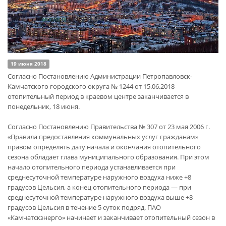
19 июня 2018
Согласно Постановлению Администрации Петропавловск-
Камчатского городского округа № 1244 от 15.06.2018
отопительный период в краевом центре заканчивается в
понедельник, 18 июня.
Согласно Постановлению Правительства № 307 от 23 мая 2006 г.
«Правила предоставления коммунальных услуг гражданам»
правом определять дату начала и окончания отопительного
сезона обладает глава муниципального образования. При этом
начало отопительного периода устанавливается при
среднесуточной температуре наружного воздуха ниже +8
градусов Цельсия, а конец отопительного периода — при
среднесуточной температуре наружного воздуха выше +8
градусов Цельсия в течение 5 суток подряд. ПАО
«Камчатскэнерго» начинает и заканчивает отопительный сезон в