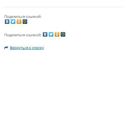
Поделиться ссылкой:
Поделиться ссылкой:
Вернуться к списку